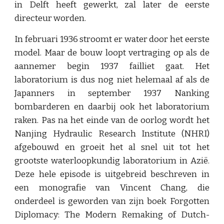
in Delft heeft gewerkt, zal later de eerste
directeur worden.
In februari 1936 stroomt er water door het eerste
model. Maar de bouw loopt vertraging op als de
aannemer begin 1937 failliet gaat. Het
laboratorium is dus nog niet helemaal af als de
Japanners in september 1937 Nanking
bombarderen en daarbij ook het laboratorium
raken. Pas na het einde van de oorlog wordt het
Nanjing Hydraulic Research Institute (NHRI)
afgebouwd en groeit het al snel uit tot het
grootste waterloopkundig laboratorium in Azië.
Deze hele episode is uitgebreid beschreven in
een monografie van Vincent Chang, die
onderdeel is geworden van zijn boek Forgotten
Diplomacy: The Modern Remaking of Dutch-