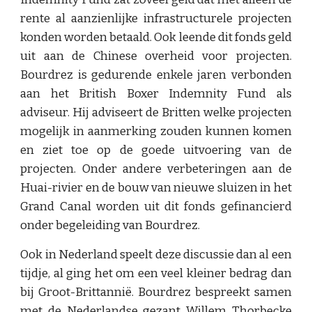
rente al aanzienlijke infrastructurele projecten
konden worden betaald. Ook leende dit fonds geld
uit aan de Chinese overheid voor projecten.
Bourdrez is gedurende enkele jaren verbonden
aan het British Boxer Indemnity Fund als
adviseur. Hij adviseert de Britten welke projecten
mogelijk in aanmerking zouden kunnen komen
en ziet toe op de goede uitvoering van de
projecten. Onder andere verbeteringen aan de
Huai-rivier en de bouw van nieuwe sluizen in het
Grand Canal worden uit dit fonds gefinancierd
onder begeleiding van Bourdrez.
Ook in Nederland speelt deze discussie dan al een
tijdje, al ging het om een veel kleiner bedrag dan
bij Groot-Brittannië. Bourdrez bespreekt samen
met de Nederlandse gezant Willem Thorbecke