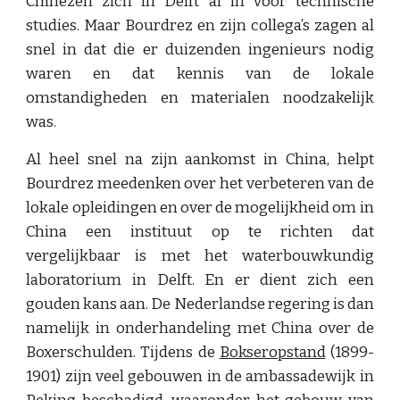
Chinezen zich in Delft al in voor technische
studies. Maar Bourdrez en zijn collega’s zagen al
snel in dat die er duizenden ingenieurs nodig
waren en dat kennis van de lokale
omstandigheden en materialen noodzakelijk
was.
Al heel snel na zijn aankomst in China, helpt
Bourdrez meedenken over het verbeteren van de
lokale opleidingen en over de mogelijkheid om in
China een instituut op te richten dat
vergelijkbaar is met het waterbouwkundig
laboratorium in Delft. En er dient zich een
gouden kans aan. De Nederlandse regering is dan
namelijk in onderhandeling met China over de
Boxerschulden. Tijdens de
Bokseropstand
(1899-
1901) zijn veel gebouwen in de ambassadewijk in