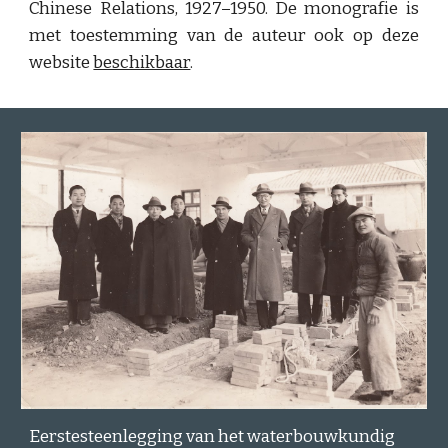
Chinese Relations, 1927–1950. De monografie is
met toestemming van de auteur ook op deze
website
beschikbaar
.
Eerstesteenlegging van het waterbouwkundig