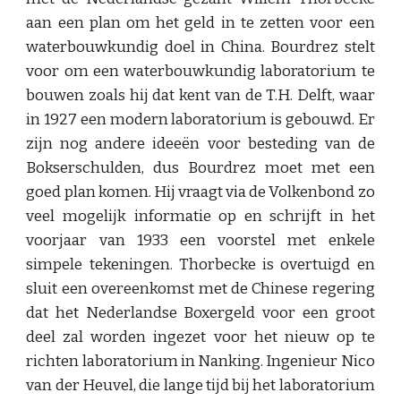
aan een plan om het geld in te zetten voor een
waterbouwkundig doel in China. Bourdrez stelt
voor om een waterbouwkundig laboratorium te
bouwen zoals hij dat kent van de T.H. Delft, waar
in 1927 een modern laboratorium is gebouwd. Er
zijn nog andere ideeën voor besteding van de
Bokserschulden, dus Bourdrez moet met een
goed plan komen. Hij vraagt via de Volkenbond zo
veel mogelijk informatie op en schrijft in het
voorjaar van 1933 een voorstel met enkele
simpele tekeningen. Thorbecke is overtuigd en
sluit een overeenkomst met de Chinese regering
dat het Nederlandse Boxergeld voor een groot
deel zal worden ingezet voor het nieuw op te
richten laboratorium in Nanking. Ingenieur Nico
van der Heuvel, die lange tijd bij het laboratorium