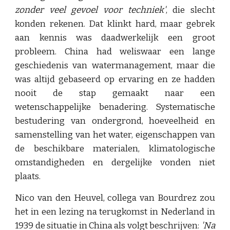
zonder veel gevoel voor techniek'
, die slecht
konden rekenen. Dat klinkt hard, maar gebrek
aan kennis was daadwerkelijk een groot
probleem. China had weliswaar een lange
geschiedenis van watermanagement, maar die
was altijd gebaseerd op ervaring en ze hadden
nooit de stap gemaakt naar een
wetenschappelijke benadering. Systematische
bestudering van ondergrond, hoeveelheid en
samenstelling van het water, eigenschappen van
de beschikbare materialen, klimatologische
omstandigheden en dergelijke vonden niet
plaats.
Nico van den Heuvel, collega van Bourdrez zou
het in een lezing na terugkomst in Nederland in
1939 de situatie in China als volgt beschrijven:
'Na