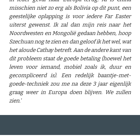
misschien niet zo erg als Bolivia op dit punt, een
geestelijke oplapping is voor iedere Far Easter
uiterst gewenst. Ik zal dan mijn reis naar het
Noordwesten en Mongolië gedaan hebben, hoop
Szechuan nog te zien en dan geloof ik het wel, wat
het aloude Cathay betreft. Aan de andere kant van
dit probleem staat de goede betaling (hoewel het
leven voor iemand, mobiel zoals ik, duur en
gecompliceerd is). Een redelijk baantje-met-
goede-techniek zou me na deze 3 jaar eigenlijk
graag weer in Europa doen blijven. We zullen
zien.'