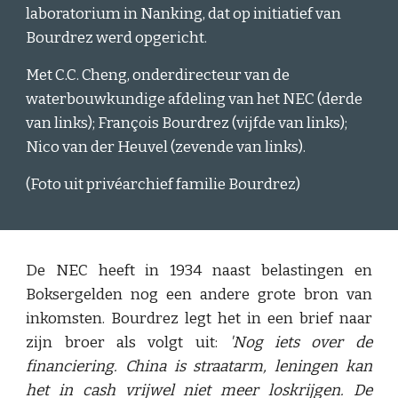
laboratorium in Nanking, dat op initiatief van
Bourdrez werd opgericht.
Met C.C. Cheng, onderdirecteur van de
waterbouwkundige afdeling van het NEC (derde
van links); François Bourdrez (vijfde van links);
Nico van der Heuvel (zevende van links).
(Foto uit privéarchief familie Bourdrez)
De NEC heeft in 1934 naast belastingen en
Boksergelden nog een andere grote bron van
inkomsten. Bourdrez legt het in een brief naar
zijn broer als volgt uit:
'Nog iets over de
financiering. China is straatarm, leningen kan
het in cash vrijwel niet meer loskrijgen. De