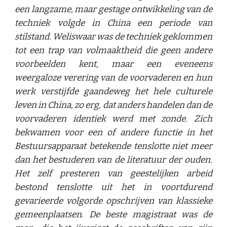
een langzame, maar gestage ontwikkeling van de
techniek volgde in China een periode van
stilstand. Weliswaar was de techniek geklommen
tot een trap van volmaaktheid die geen andere
voorbeelden kent, maar een eveneens
weergaloze verering van de voorvaderen en hun
werk verstijfde gaandeweg het hele culturele
leven in China, zo erg, dat anders handelen dan de
voorvaderen identiek werd met zonde. Zich
bekwamen voor een of andere functie in het
Bestuursapparaat betekende tenslotte niet meer
dan het bestuderen van de literatuur der ouden.
Het zelf presteren van geestelijken arbeid
bestond tenslotte uit het in voortdurend
gevarieerde volgorde opschrijven van klassieke
gemeenplaatsen. De beste magistraat was de