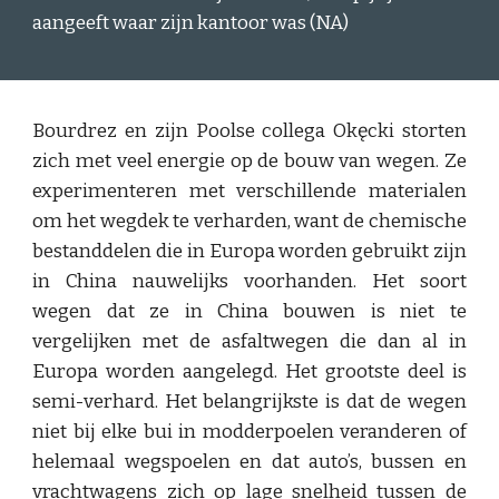
aangeeft waar zijn kantoor was (NA)
Bourdrez en zijn Poolse collega Okęcki storten
zich met veel energie op de bouw van wegen. Ze
experimenteren met verschillende materialen
om het wegdek te verharden, want de chemische
bestanddelen die in Europa worden gebruikt zijn
in China nauwelijks voorhanden. Het soort
wegen dat ze in China bouwen is niet te
vergelijken met de asfaltwegen die dan al in
Europa worden aangelegd. Het grootste deel is
semi-verhard. Het belangrijkste is dat de wegen
niet bij elke bui in modderpoelen veranderen of
helemaal wegspoelen en dat auto’s, bussen en
vrachtwagens zich op lage snelheid tussen de