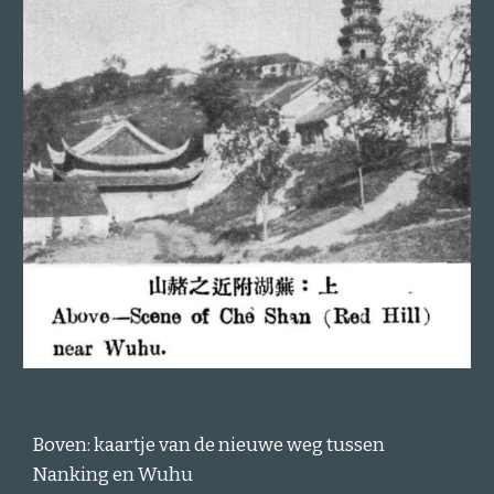
Boven: kaartje van de nieuwe weg tussen
Nanking en Wuhu