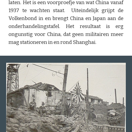
laten. Het is een voorproefje van wat China vanaf
1937 te wachten staat. Uiteindelijk grijpt de
Volkenbond in en brengt China en Japan aan de
onderhandelingstafel. Het resultaat is erg
ongunstig voor China, dat geen militairen meer
mag stationeren in en rond Shanghai.