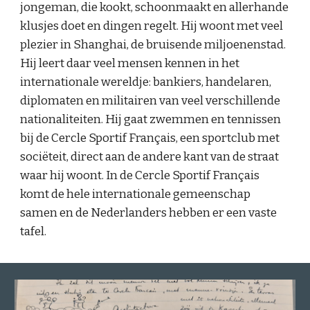
jongeman, die kookt, schoonmaakt en allerhande
klusjes doet en dingen regelt. Hij woont met veel
plezier in Shanghai, de bruisende miljoenenstad.
Hij leert daar veel mensen kennen in het
internationale wereldje: bankiers, handelaren,
diplomaten en militairen van veel verschillende
nationaliteiten. Hij gaat zwemmen en tennissen
bij de Cercle Sportif Français, een sportclub met
sociëteit, direct aan de andere kant van de straat
waar hij woont. In de Cercle Sportif Français
komt de hele internationale gemeenschap
samen en de Nederlanders hebben er een vaste
tafel.