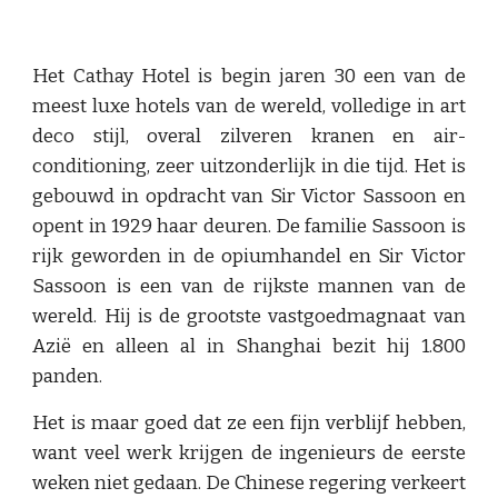
Het Cathay Hotel is begin jaren 30 een van de
meest luxe hotels van de wereld, volledige in art
deco stijl, overal zilveren kranen en air-
conditioning, zeer uitzonderlijk in die tijd. Het is
gebouwd in opdracht van Sir Victor Sassoon en
opent in 1929 haar deuren. De familie Sassoon is
rijk geworden in de opiumhandel en Sir Victor
Sassoon is een van de rijkste mannen van de
wereld. Hij is de grootste vastgoedmagnaat van
Azië en alleen al in Shanghai bezit hij 1.800
panden.
Het is maar goed dat ze een fijn verblijf hebben,
want veel werk krijgen de ingenieurs de eerste
weken niet gedaan. De Chinese regering verkeert