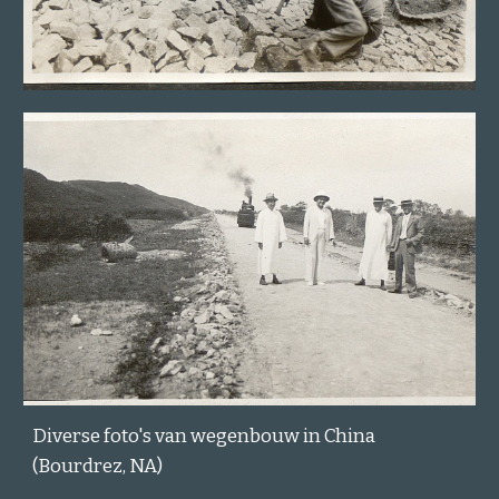
Diverse foto's van wegenbouw in China
(Bourdrez, NA)