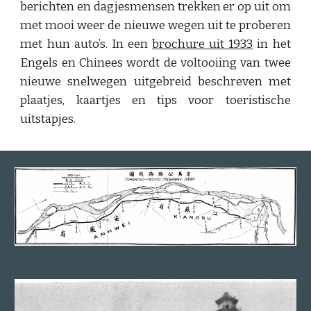
berichten en dagjesmensen trekken er op uit om
met mooi weer de nieuwe wegen uit te proberen
met hun auto’s. In een
brochure uit 1933
in het
Engels en Chinees wordt de voltooiing van twee
nieuwe snelwegen uitgebreid beschreven met
plaatjes, kaartjes en tips voor toeristische
uitstapjes.