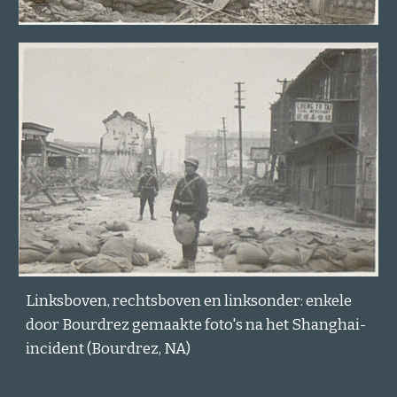
Linksboven, rechtsboven en linksonder: enkele
door Bourdrez gemaakte foto's na het Shanghai-
incident (Bourdrez, NA)