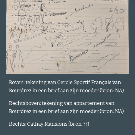
Boven: tekening van Cercle Sportif Français van
Bourdrez in een brief aan zijn moeder (bron: NA)
Rechtsboven: tekening van appartement van
Bourdrez in een brief aan zijn moeder (bron: NA)
Rechts: Cathay Mansions (bron: ??)