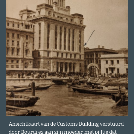
Ansichtkaart van de Customs Building verstuurd
door Bourdrez aan zijn moeder, met pijltje dat