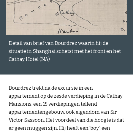
Detail van brief van Bourdrez waarin hij de
situatie in Shanghai schetst met het front en het
Cathay Hotel (NA)
Bourdrez trekt na de excursie in een
appartement op de zesde verdieping in de Cathay
Mansions, een 15 verdiepingen tellend
appartementengebouw, ook eigendom van Sir
Victor Sassoon. Het voordeel van die hoogte is dat
er geen muggen zijn. Hij heeft een ‘boy’: een