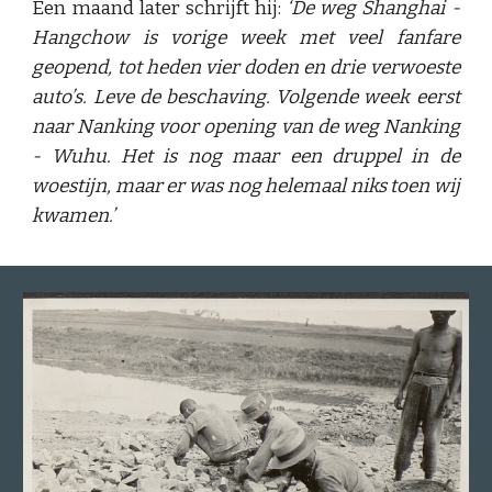
Een maand later schrijft hij:
‘De weg Shanghai -
Hangchow is vorige week met veel fanfare
geopend, tot heden vier doden en drie verwoeste
auto’s. Leve de beschaving. Volgende week eerst
naar Nanking voor opening van de weg Nanking
- Wuhu. Het is nog maar een druppel in de
woestijn, maar er was nog helemaal niks toen wij
kwamen.’