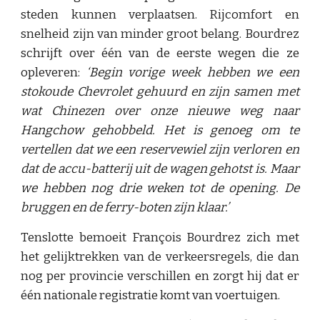
steden kunnen verplaatsen. Rijcomfort en
snelheid zijn van minder groot belang. Bourdrez
schrijft over één van de eerste wegen die ze
opleveren:
‘Begin vorige week hebben we een
stokoude Chevrolet gehuurd en zijn samen met
wat Chinezen over onze nieuwe weg naar
Hangchow gehobbeld. Het is genoeg om te
vertellen dat we een reservewiel zijn verloren en
dat de accu-batterij uit de wagen gehotst is. Maar
we hebben nog drie weken tot de opening. De
bruggen en de ferry-boten zijn klaar.’
Tenslotte bemoeit François Bourdrez zich met
het gelijktrekken van de verkeersregels, die dan
nog per provincie verschillen en zorgt hij dat er
één nationale registratie komt van voertuigen.